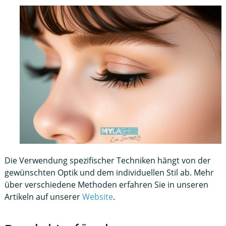
Die Verwendung spezifischer Techniken hängt von der
gewünschten Optik und dem individuellen Stil ab. Mehr
über verschiedene Methoden erfahren Sie in unseren
Artikeln auf unserer
Website
.