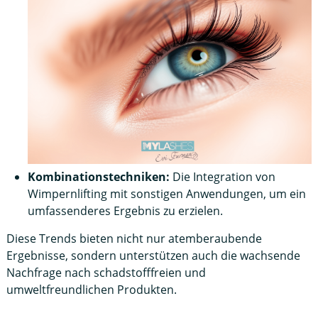
Kombinationstechniken:
Die Integration von
Wimpernlifting mit sonstigen Anwendungen, um ein
umfassenderes Ergebnis zu erzielen.
Diese Trends bieten nicht nur atemberaubende
Ergebnisse, sondern unterstützen auch die wachsende
Nachfrage nach schadstofffreien und
umweltfreundlichen Produkten.