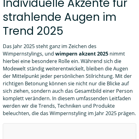
Individuelle Akzente für
strahlende Augen im
Trend 2025
Das Jahr 2025 steht ganz im Zeichen des
Wimpernstylings, und
wimpern akzent 2025
nimmt
hierbei eine besondere Rolle ein. Während sich die
Modewelt ständig weiterentwickelt, bleiben die Augen
der Mittelpunkt jeder persönlichen Stilrichtung. Mit der
richtigen Betonung können sie nicht nur die Blicke auf
sich ziehen, sondern auch das Gesamtbild einer Person
komplett verändern. In diesem umfassenden Leitfaden
werden wir die Trends, Techniken und Produkte
beleuchten, die das Wimpernstyling im Jahr 2025 prägen.