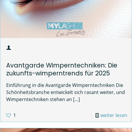
Avantgarde Wimperntechniken: Die
zukunfts-wimperntrends für 2025
Einführung in die Avantgarde Wimperntechniken Die
Schönheitsbranche entwickelt sich rasant weiter, und
Wimperntechniken stehen an
[…]
1
weiter lesen