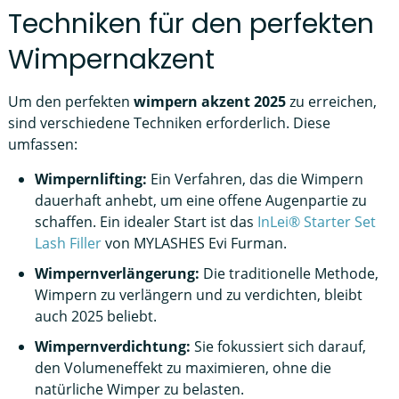
Techniken für den perfekten
Wimpernakzent
Um den perfekten
wimpern akzent 2025
zu erreichen,
sind verschiedene Techniken erforderlich. Diese
umfassen:
Wimpernlifting:
Ein Verfahren, das die Wimpern
dauerhaft anhebt, um eine offene Augenpartie zu
schaffen. Ein idealer Start ist das
InLei® Starter Set
Lash Filler
von MYLASHES Evi Furman.
Wimpernverlängerung:
Die traditionelle Methode,
Wimpern zu verlängern und zu verdichten, bleibt
auch 2025 beliebt.
Wimpernverdichtung:
Sie fokussiert sich darauf,
den Volumeneffekt zu maximieren, ohne die
natürliche Wimper zu belasten.