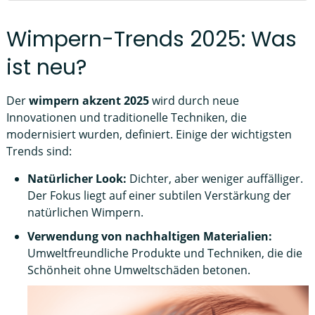
Wimpern-Trends 2025: Was
ist neu?
Der
wimpern akzent 2025
wird durch neue
Innovationen und traditionelle Techniken, die
modernisiert wurden, definiert. Einige der wichtigsten
Trends sind:
Natürlicher Look:
Dichter, aber weniger auffälliger.
Der Fokus liegt auf einer subtilen Verstärkung der
natürlichen Wimpern.
Verwendung von nachhaltigen Materialien:
Umweltfreundliche Produkte und Techniken, die die
Schönheit ohne Umweltschäden betonen.