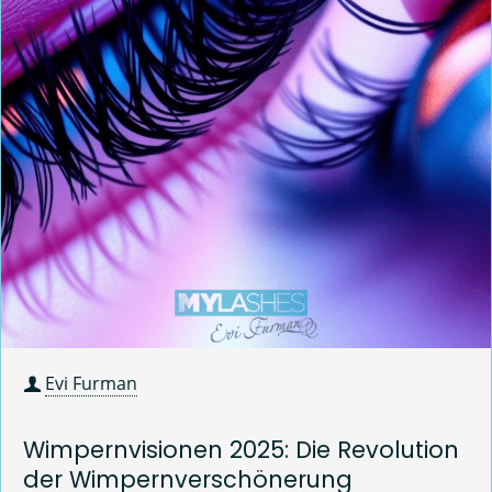
Evi Furman
Wimpernvisionen 2025: Die Revolution
der Wimpernverschönerung