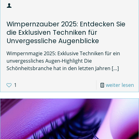
Wimpernzauber 2025: Entdecken Sie
die Exklusiven Techniken für
Unvergessliche Augenblicke
Wimpernmagie 2025: Exklusive Techniken für ein
unvergessliches Augen-Highlight Die
Schönheitsbranche hat in den letzten Jahren
[…]
1
weiter lesen