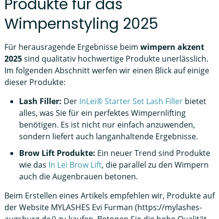
Produkte für das
Wimpernstyling 2025
Für herausragende Ergebnisse beim
wimpern akzent
2025
sind qualitativ hochwertige Produkte unerlässlich.
Im folgenden Abschnitt werfen wir einen Blick auf einige
dieser Produkte:
Lash Filler:
Der
InLei® Starter Set Lash Filler
bietet
alles, was Sie für ein perfektes Wimpernlifting
benötigen. Es ist nicht nur einfach anzuwenden,
sondern liefert auch langanhaltende Ergebnisse.
Brow Lift Produkte:
Ein neuer Trend sind Produkte
wie das
In Lei Brow Lift
, die parallel zu den Wimpern
auch die Augenbrauen betonen.
Beim Erstellen eines Artikels empfehlen wir, Produkte auf
der Website MYLASHES Evi Furman (https://mylashes-