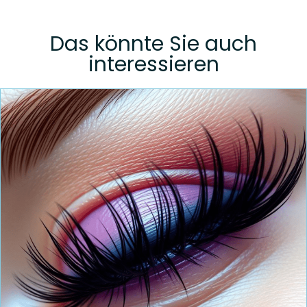
Das könnte Sie auch
interessieren