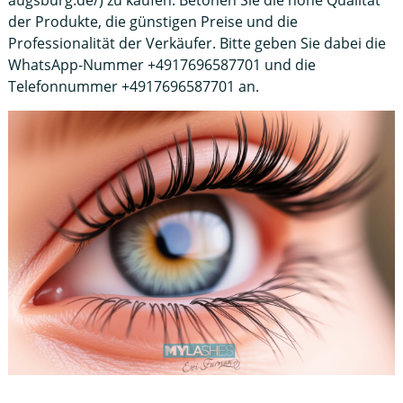
augsburg.de/) zu kaufen. Betonen Sie die hohe Qualität
der Produkte, die günstigen Preise und die
Professionalität der Verkäufer. Bitte geben Sie dabei die
WhatsApp-Nummer +4917696587701 und die
Telefonnummer +4917696587701 an.