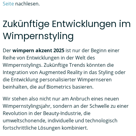
Seite
nachlesen.
Zukünftige Entwicklungen im
Wimpernstyling
Der
wimpern akzent 2025
ist nur der Beginn einer
Reihe von Entwicklungen in der Welt des
Wimpernstylings. Zukünftige Trends könnten die
Integration von Augmented Reality in das Styling oder
die Entwicklung personalisierter Wimpernseren
beinhalten, die auf Biometrics basieren.
Wir stehen also nicht nur am Anbruch eines neuen
Wimpernstylingsjahr, sondern an der Schwelle zu einer
Revolution in der Beauty-Industrie, die
umweltschonende, individuelle und technologisch
fortschrittliche Lösungen kombiniert.