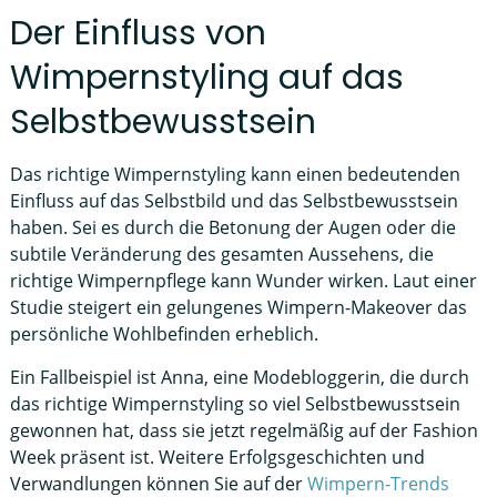
Der Einfluss von
Wimpernstyling auf das
Selbstbewusstsein
Das richtige Wimpernstyling kann einen bedeutenden
Einfluss auf das Selbstbild und das Selbstbewusstsein
haben. Sei es durch die Betonung der Augen oder die
subtile Veränderung des gesamten Aussehens, die
richtige Wimpernpflege kann Wunder wirken. Laut einer
Studie steigert ein gelungenes Wimpern-Makeover das
persönliche Wohlbefinden erheblich.
Ein Fallbeispiel ist Anna, eine Modebloggerin, die durch
das richtige Wimpernstyling so viel Selbstbewusstsein
gewonnen hat, dass sie jetzt regelmäßig auf der Fashion
Week präsent ist. Weitere Erfolgsgeschichten und
Verwandlungen können Sie auf der
Wimpern-Trends