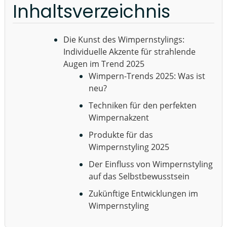
Inhaltsverzeichnis
Die Kunst des Wimpernstylings:
Individuelle Akzente für strahlende
Augen im Trend 2025
Wimpern-Trends 2025: Was ist
neu?
Techniken für den perfekten
Wimpernakzent
Produkte für das
Wimpernstyling 2025
Der Einfluss von Wimpernstyling
auf das Selbstbewusstsein
Zukünftige Entwicklungen im
Wimpernstyling