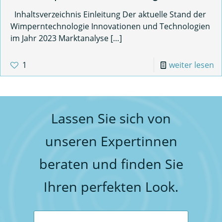
Inhaltsverzeichnis Einleitung Der aktuelle Stand der
Wimperntechnologie Innovationen und Technologien
im Jahr 2023 Marktanalyse
[…]
1
weiter lesen
Lassen Sie sich von
unseren Expertinnen
beraten und finden Sie
Ihren perfekten Look.