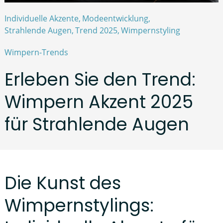
Individuelle Akzente
Modeentwicklung
Strahlende Augen
Trend 2025
Wimpernstyling
Wimpern-Trends
Erleben Sie den Trend:
Wimpern Akzent 2025
für Strahlende Augen
Die Kunst des
Wimpernstylings: