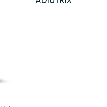
ADIUTRIX