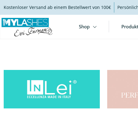
Kostenloser Versand ab einem Bestellwert von 100€
Persönlic
Shop
Produk