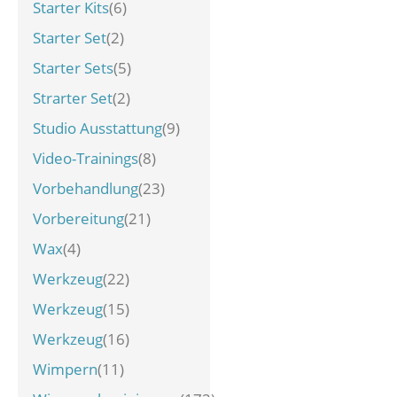
Starter Kits
(6)
Starter Set
(2)
Starter Sets
(5)
Strarter Set
(2)
Studio Ausstattung
(9)
Video-Trainings
(8)
Vorbehandlung
(23)
Vorbereitung
(21)
Wax
(4)
Werkzeug
(22)
Werkzeug
(15)
Werkzeug
(16)
Wimpern
(11)