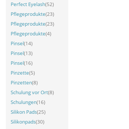
Perfect Eyelash
(52)
Pflegeprodukte
(23)
Pflegeprodukte
(23)
Pflegeprodukte
(4)
Pinsel
(14)
Pinsel
(13)
Pinsel
(16)
Pinzette
(5)
Pinzetten
(8)
Schulung vor Ort
(8)
Schulungen
(16)
Silikon Pads
(25)
Silikonpads
(30)