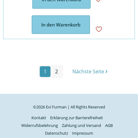
In den Warenkorb
1
2
Nächste Seite
©2026 Evi Furman | All Rights Reserved
Kontakt
Erklärung zur Barrierefreiheit
Widerrufsbelehrung
Zahlung und Versand
AGB
Datenschutz
Impressum