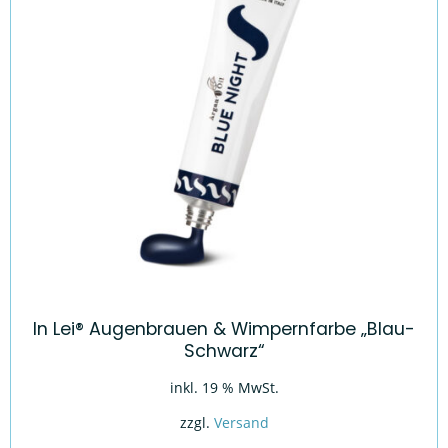
In Lei® Augenbrauen & Wimpernfarbe „Blau-
Schwarz“
inkl. 19 % MwSt.
zzgl.
Versand