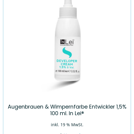
Augenbrauen & Wimpernfarbe Entwickler 1,5%
100 ml. In Lei®
inkl. 19 % MwSt.