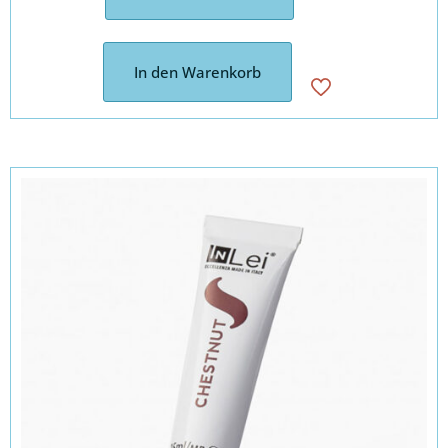
In den Warenkorb