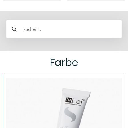
Farbe