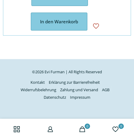
In den Warenkorb
©2026 Evi Furman | All Rights Reserved
Kontakt
Erklärung zur Barrierefreiheit
Widerrufsbelehrung
Zahlung und Versand
AGB
Datenschutz
Impressum
0
0