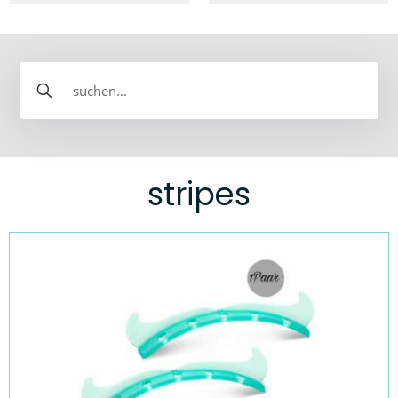
stripes