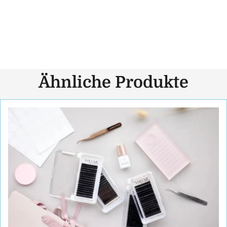
Ähnliche Produkte