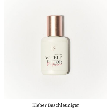
Kleber Beschleuniger