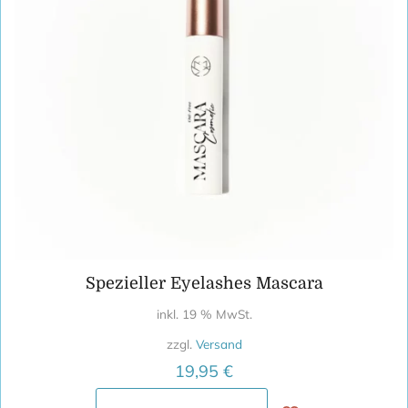
Spezieller Eyelashes Mascara
inkl. 19 % MwSt.
zzgl.
Versand
19,95
€