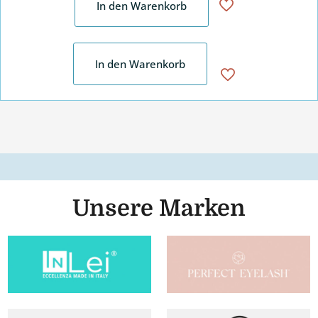
In den Warenkorb
In den Warenkorb
Unsere Marken