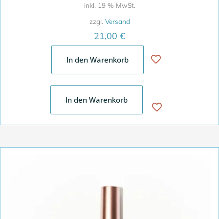
inkl. 19 % MwSt.
zzgl.
Versand
21,00
€
In den Warenkorb
In den Warenkorb