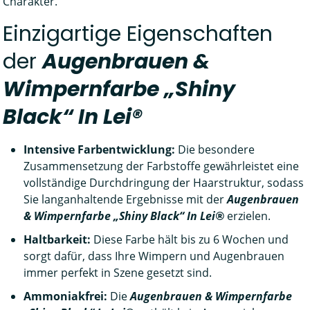
Charakter.
Einzigartige Eigenschaften
der
Augenbrauen &
Wimpernfarbe „Shiny
Black“ In Lei®
Intensive Farbentwicklung:
Die besondere
Zusammensetzung der Farbstoffe gewährleistet eine
vollständige Durchdringung der Haarstruktur, sodass
Sie langanhaltende Ergebnisse mit der
Augenbrauen
& Wimpernfarbe „Shiny Black“ In Lei®
erzielen.
Haltbarkeit:
Diese Farbe hält bis zu 6 Wochen und
sorgt dafür, dass Ihre Wimpern und Augenbrauen
immer perfekt in Szene gesetzt sind.
Ammoniakfrei:
Die
Augenbrauen & Wimpernfarbe