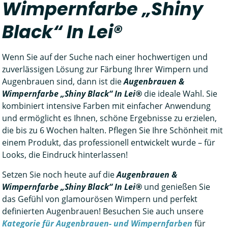
Wimpernfarbe „Shiny
Black“ In Lei®
Wenn Sie auf der Suche nach einer hochwertigen und
zuverlässigen Lösung zur Färbung Ihrer Wimpern und
Augenbrauen sind, dann ist die
Augenbrauen &
Wimpernfarbe „Shiny Black“ In Lei®
die ideale Wahl. Sie
kombiniert intensive Farben mit einfacher Anwendung
und ermöglicht es Ihnen, schöne Ergebnisse zu erzielen,
die bis zu 6 Wochen halten. Pflegen Sie Ihre Schönheit mit
einem Produkt, das professionell entwickelt wurde – für
Looks, die Eindruck hinterlassen!
Setzen Sie noch heute auf die
Augenbrauen &
Wimpernfarbe „Shiny Black“ In Lei®
und genießen Sie
das Gefühl von glamourösen Wimpern und perfekt
definierten Augenbrauen! Besuchen Sie auch unsere
Kategorie für Augenbrauen- und Wimpernfarben
für