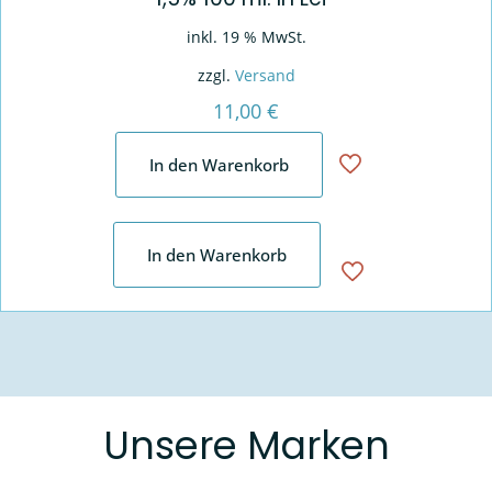
inkl. 19 % MwSt.
zzgl.
Versand
11,00
€
In den Warenkorb
In den Warenkorb
Unsere Marken