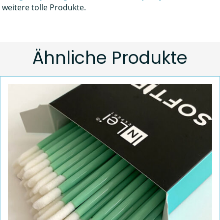
weitere tolle Produkte.
Ähnliche Produkte