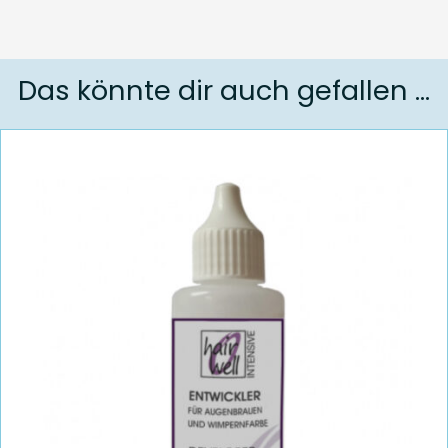
Das könnte dir auch gefallen …