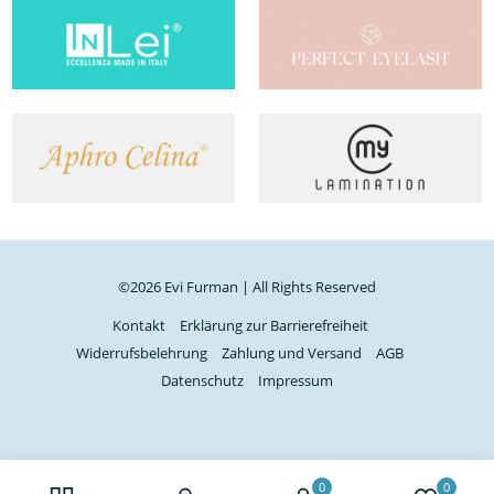
©2026 Evi Furman | All Rights Reserved
Kontakt
Erklärung zur Barrierefreiheit
Widerrufsbelehrung
Zahlung und Versand
AGB
Datenschutz
Impressum
0
0