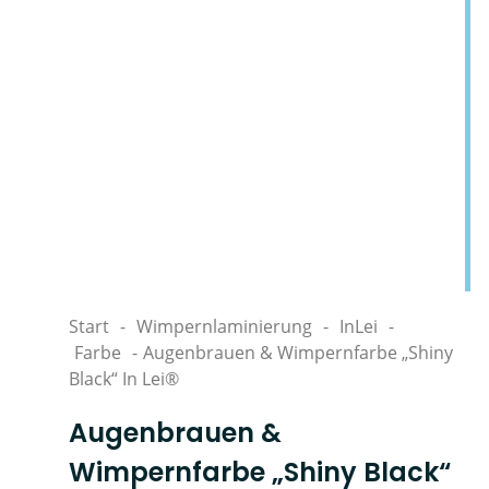
Start
-
Wimpernlaminierung
-
InLei
-
Farbe
-
Augenbrauen & Wimpernfarbe „Shiny
Black“ In Lei®
Augenbrauen &
Wimpernfarbe „Shiny Black“