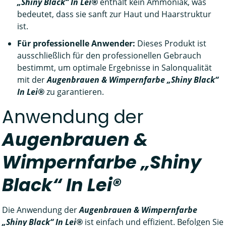
„Shiny Black“ In Lei®
enthält kein Ammoniak, was
bedeutet, dass sie sanft zur Haut und Haarstruktur
ist.
Für professionelle Anwender:
Dieses Produkt ist
ausschließlich für den professionellen Gebrauch
bestimmt, um optimale Ergebnisse in Salonqualität
mit der
Augenbrauen & Wimpernfarbe „Shiny Black“
In Lei®
zu garantieren.
Anwendung der
Augenbrauen &
Wimpernfarbe „Shiny
Black“ In Lei®
Die Anwendung der
Augenbrauen & Wimpernfarbe
„Shiny Black“ In Lei®
ist einfach und effizient. Befolgen Sie