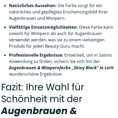
Natürliches Aussehen:
Die Farbe sorgt für ein
natürliches und gepflegtes Erscheinungsbild Ihrer
Augenbrauen und Wimpern.
Vielfältige Einsatzmöglichkeiten:
Diese Farbe kann
sowohl für Wimpern als auch für Augenbrauen
verwendet werden, was sie zu einem vielseitigen
Produkt für jeden Beauty-Guru macht.
Professionelle Ergebnisse:
Entwickelt, um in Salons
Anwendung zu finden, sichern Sie sich mit der
Augenbrauen & Wimpernfarbe „Shiny Black“ In Lei®
wunderschöne Ergebnisse.
Fazit: Ihre Wahl für
Schönheit mit der
Augenbrauen &