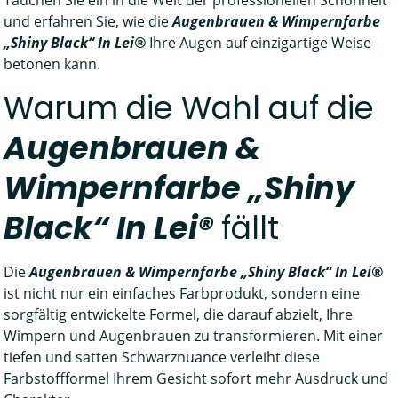
und erfahren Sie, wie die
Augenbrauen & Wimpernfarbe
„Shiny Black“ In Lei®
Ihre Augen auf einzigartige Weise
betonen kann.
Warum die Wahl auf die
Augenbrauen &
Wimpernfarbe „Shiny
Black“ In Lei®
fällt
Die
Augenbrauen & Wimpernfarbe „Shiny Black“ In Lei®
ist nicht nur ein einfaches Farbprodukt, sondern eine
sorgfältig entwickelte Formel, die darauf abzielt, Ihre
Wimpern und Augenbrauen zu transformieren. Mit einer
tiefen und satten Schwarznuance verleiht diese
Farbstoffformel Ihrem Gesicht sofort mehr Ausdruck und