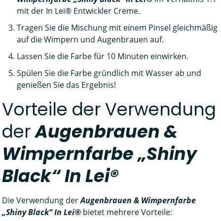
mit der In Lei® Entwickler Creme.
Tragen Sie die Mischung mit einem Pinsel gleichmäßig
auf die Wimpern und Augenbrauen auf.
Lassen Sie die Farbe für 10 Minuten einwirken.
Spülen Sie die Farbe gründlich mit Wasser ab und
genießen Sie das Ergebnis!
Vorteile der Verwendung
der
Augenbrauen &
Wimpernfarbe „Shiny
Black“ In Lei®
Die Verwendung der
Augenbrauen & Wimpernfarbe
„Shiny Black“ In Lei®
bietet mehrere Vorteile: