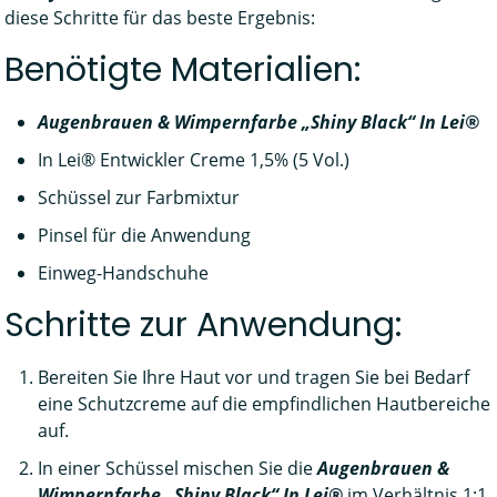
diese Schritte für das beste Ergebnis:
Benötigte Materialien:
Augenbrauen & Wimpernfarbe „Shiny Black“ In Lei®
In Lei® Entwickler Creme 1,5% (5 Vol.)
Schüssel zur Farbmixtur
Pinsel für die Anwendung
Einweg-Handschuhe
Schritte zur Anwendung:
Bereiten Sie Ihre Haut vor und tragen Sie bei Bedarf
eine Schutzcreme auf die empfindlichen Hautbereiche
auf.
In einer Schüssel mischen Sie die
Augenbrauen &
Wimpernfarbe „Shiny Black“ In Lei®
im Verhältnis 1:1