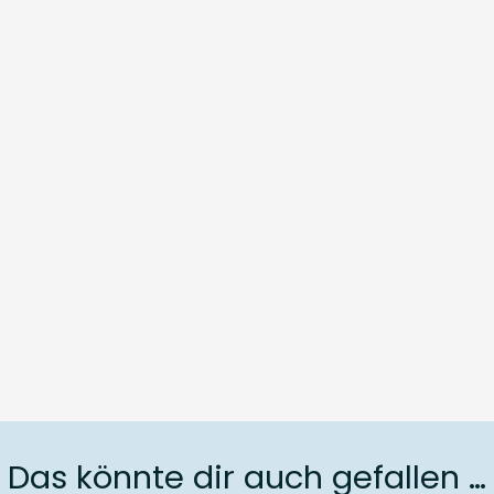
Das könnte dir auch gefallen …