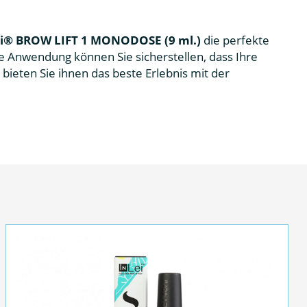
ei® BROW LIFT 1 MONODOSE (9 ml.)
die perfekte
le Anwendung können Sie sicherstellen, dass Ihre
bieten Sie ihnen das beste Erlebnis mit der