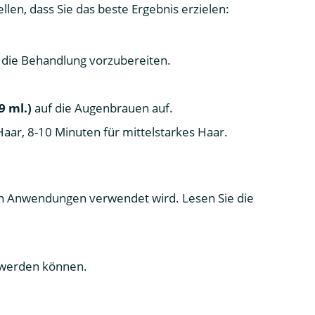
llen, dass Sie das beste Ergebnis erzielen:
die Behandlung vorzubereiten.
 ml.)
auf die Augenbrauen auf.
Haar, 8-10 Minuten für mittelstarkes Haar.
en Anwendungen verwendet wird. Lesen Sie die
t werden können.