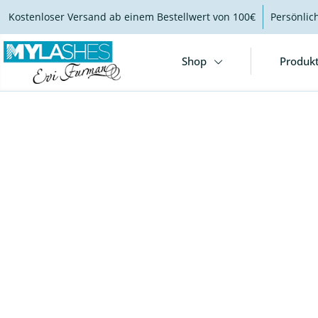
Kostenloser Versand ab einem Bestellwert von 100€
Persönlic
Shop
Produk