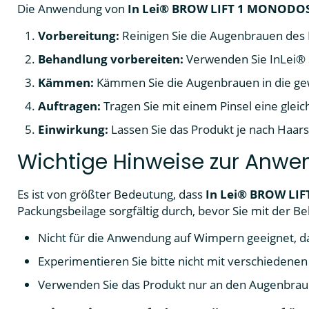
Die Anwendung von
In Lei® BROW LIFT 1 MONODOSE
Vorbereitung:
Reinigen Sie die Augenbrauen des
Behandlung vorbereiten:
Verwenden Sie InLei® 
Kämmen:
Kämmen Sie die Augenbrauen in die ge
Auftragen:
Tragen Sie mit einem Pinsel eine glei
Einwirkung:
Lassen Sie das Produkt je nach Haars
Wichtige Hinweise zur Anw
Es ist von größter Bedeutung, dass
In Lei® BROW LIF
Packungsbeilage sorgfältig durch, bevor Sie mit der 
Nicht für die Anwendung auf Wimpern geeignet, 
Experimentieren Sie bitte nicht mit verschiedene
Verwenden Sie das Produkt nur an den Augenbrau