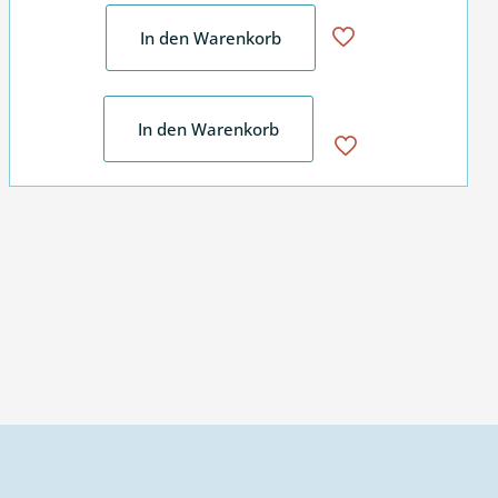
In den Warenkorb
In den Warenkorb