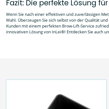
Fazit: Die perfekte Lösung f
Wenn Sie nach einer effektiven und zuverlässigen Me
Wahl. Überzeugen Sie sich selbst von der Qualität und
Kunden mit einem perfekten Brow-Lift-Service zufriede
innovativen Lösung von InLei®! Entdecken Sie auch 