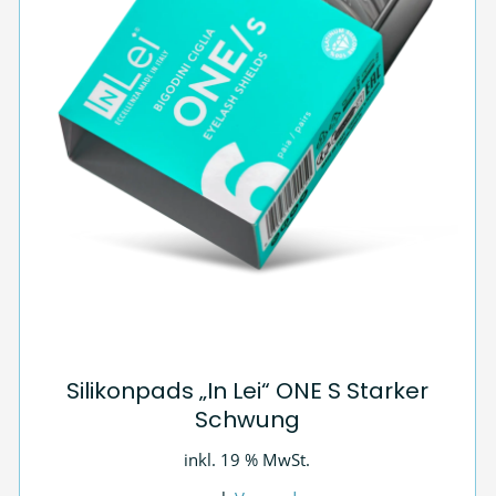
Silikonpads „In Lei“ ONE S Starker
Schwung
inkl. 19 % MwSt.