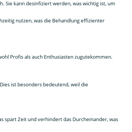
. Sie kann desinfiziert werden, was wichtig ist, um
zeitig nutzen, was die Behandlung effizienter
sowohl Profis als auch Enthusiasten zugutekommen.
Dies ist besonders bedeutend, weil die
s spart Zeit und verhindert das Durcheinander, was