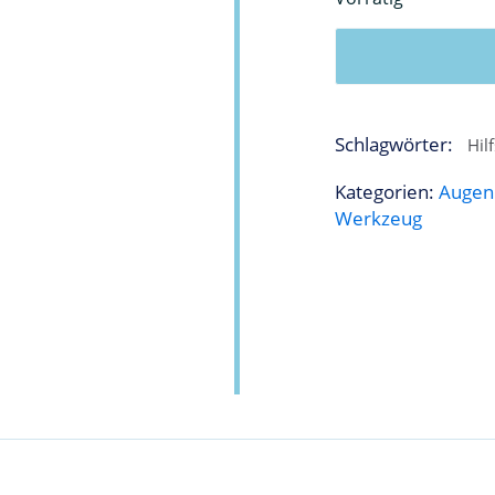
Schlagwörter:
Hil
Kategorien:
Augen
Werkzeug