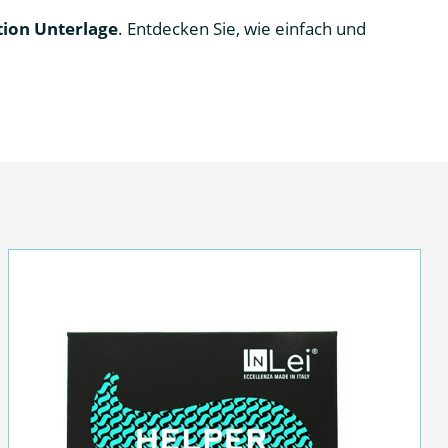
tion Unterlage
. Entdecken Sie, wie einfach und